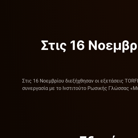
Στις 16 Νοεμβρ
Στις 16 Νοεμβρίου διεξήχθησαν οι εξετάσεις TORF
συνεργασία με το Ινστιτούτο Ρωσικής Γλώσσας «Μι