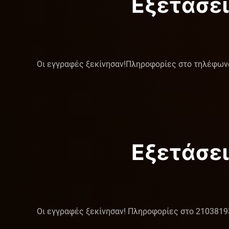
Εξετάσει
Οι εγγραφές ξεκίνησαν!Πληροφορίες στο τηλέφων
Εξετάσει
Οι εγγραφές ξεκίνησαν! Πληροφορίες στο 210381