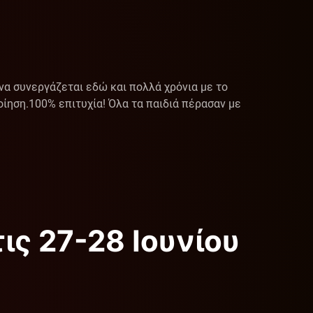
ήνα συνεργάζεται εδώ και πολλά χρόνια με το
ηση. ​100% επιτυχία! Όλα τα παιδιά πέρασαν με
ις 27-28 Ιουνίου