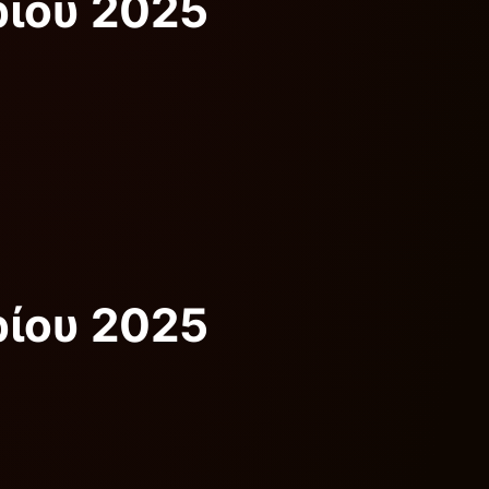
ρίου 2025
ρίου 2025