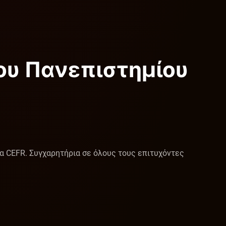
ου Πανεπιστημίου
α CEFR. Συγχαρητήρια σε όλους τους επιτυχόντες