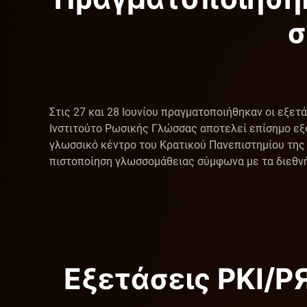
σ
Στις 27 και 28 Ιουνίου πραγματοποιήθηκαν οι εξε
Ινστιτούτο Ρωσικής Γλώσσας αποτελεί επίσημο εξ
γλωσσικό κέντρο του Κρατικού Πανεπιστημίου της 
πιστοποίηση γλωσσομάθειας σύμφωνα με τα διεθνή 
Εξετάσεις ΡΚΙ/Р