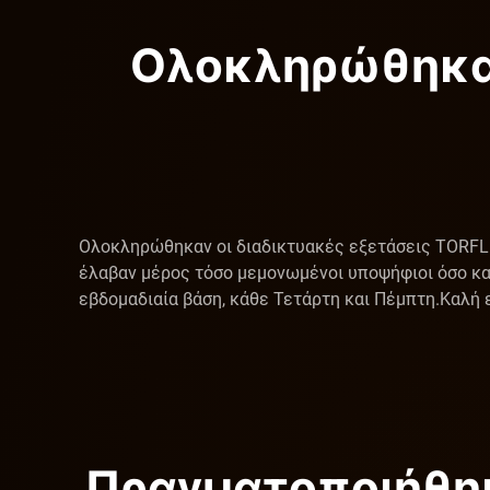
Ολοκληρώθηκαν
Ολοκληρώθηκαν οι διαδικτυακές εξετάσεις TORFL /
έλαβαν μέρος τόσο μεμονωμένοι υποψήφιοι όσο και
εβδομαδιαία βάση, κάθε Τετάρτη και Πέμπτη. ​Καλή 
Πραγματοποιήθηκ